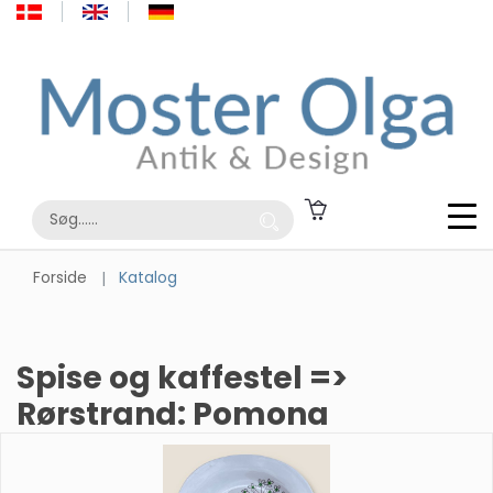
Forside
Katalog
Spise og kaffestel =>
Rørstrand: Pomona