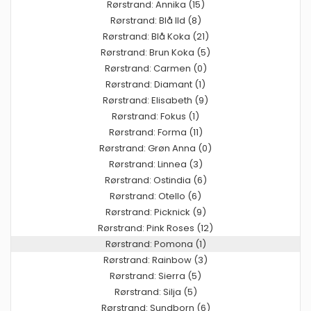
Rørstrand: Annika (15)
Rørstrand: Blå Ild (8)
Rørstrand: Blå Koka (21)
Rørstrand: Brun Koka (5)
Rørstrand: Carmen (0)
Rørstrand: Diamant (1)
Rørstrand: Elisabeth (9)
Rørstrand: Fokus (1)
Rørstrand: Forma (11)
Rørstrand: Grøn Anna (0)
Rørstrand: Linnea (3)
Rørstrand: Ostindia (6)
Rørstrand: Otello (6)
Rørstrand: Picknick (9)
Rørstrand: Pink Roses (12)
Rørstrand: Pomona (1)
Rørstrand: Rainbow (3)
Rørstrand: Sierra (5)
Rørstrand: Silja (5)
Rørstrand: Sundborn (6)