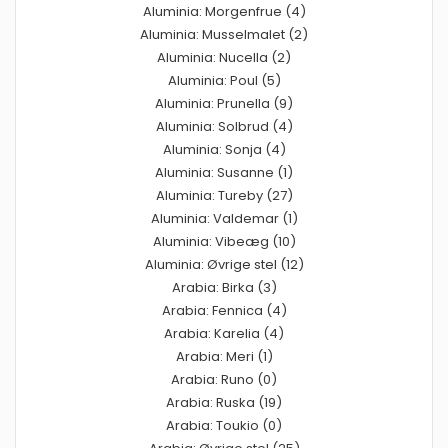
Aluminia: Morgenfrue (4)
Aluminia: Musselmalet (2)
Aluminia: Nucella (2)
Aluminia: Poul (5)
Aluminia: Prunella (9)
Aluminia: Solbrud (4)
Aluminia: Sonja (4)
Aluminia: Susanne (1)
Aluminia: Tureby (27)
Aluminia: Valdemar (1)
Aluminia: Vibeæg (10)
Aluminia: Øvrige stel (12)
Arabia: Birka (3)
Arabia: Fennica (4)
Arabia: Karelia (4)
Arabia: Meri (1)
Arabia: Runo (0)
Arabia: Ruska (19)
Arabia: Toukio (0)