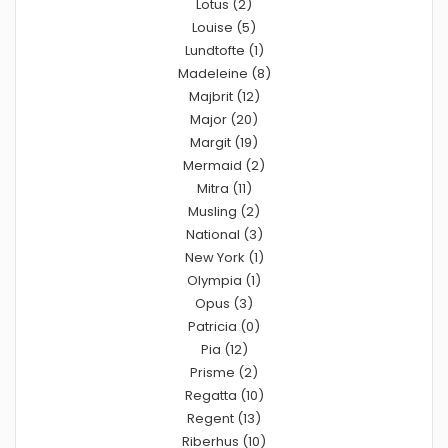
Lotus (2)
Louise (5)
Lundtofte (1)
Madeleine (8)
Majbrit (12)
Major (20)
Margit (19)
Mermaid (2)
Mitra (11)
Musling (2)
National (3)
New York (1)
Olympia (1)
Opus (3)
Patricia (0)
Pia (12)
Prisme (2)
Regatta (10)
Regent (13)
Riberhus (10)