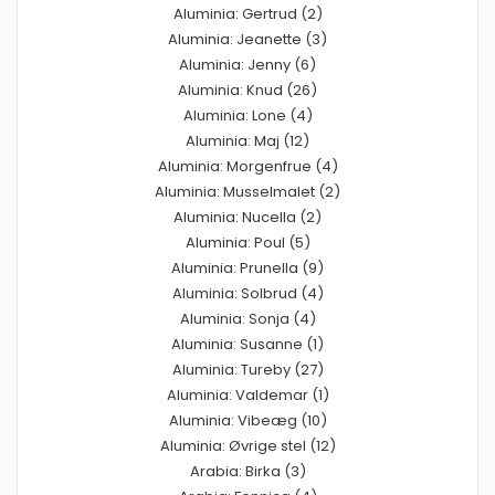
Aluminia: Gertrud (2)
Aluminia: Jeanette (3)
Aluminia: Jenny (6)
Aluminia: Knud (26)
Aluminia: Lone (4)
Aluminia: Maj (12)
Aluminia: Morgenfrue (4)
Aluminia: Musselmalet (2)
Aluminia: Nucella (2)
Aluminia: Poul (5)
Aluminia: Prunella (9)
Aluminia: Solbrud (4)
Aluminia: Sonja (4)
Aluminia: Susanne (1)
Aluminia: Tureby (27)
Aluminia: Valdemar (1)
Aluminia: Vibeæg (10)
Aluminia: Øvrige stel (12)
Arabia: Birka (3)