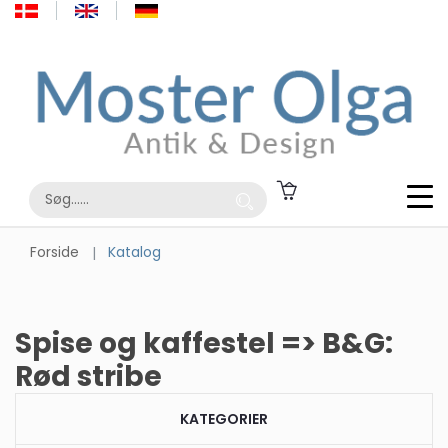
Forside
Katalog
Spise og kaffestel => B&G:
Rød stribe
KATEGORIER