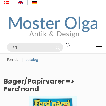
Forside
Katalog
Bøger/Papirvarer =>
Ferd'nand