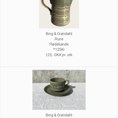
Bing & Grøndahl
Rune
Flødekande
*125Kr
125,- DKK pr. stk.
Bing & Grøndahl