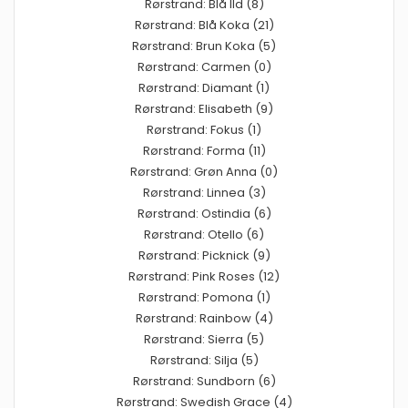
Rørstrand: Blå Ild (8)
Rørstrand: Blå Koka (21)
Rørstrand: Brun Koka (5)
Rørstrand: Carmen (0)
Rørstrand: Diamant (1)
Rørstrand: Elisabeth (9)
Rørstrand: Fokus (1)
Rørstrand: Forma (11)
Rørstrand: Grøn Anna (0)
Rørstrand: Linnea (3)
Rørstrand: Ostindia (6)
Rørstrand: Otello (6)
Rørstrand: Picknick (9)
Rørstrand: Pink Roses (12)
Rørstrand: Pomona (1)
Rørstrand: Rainbow (4)
Rørstrand: Sierra (5)
Rørstrand: Silja (5)
Rørstrand: Sundborn (6)
Rørstrand: Swedish Grace (4)