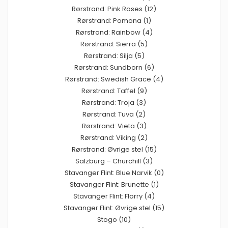
Rørstrand: Pink Roses (12)
Rørstrand: Pomona (1)
Rørstrand: Rainbow (4)
Rørstrand: Sierra (5)
Rørstrand: Silja (5)
Rørstrand: Sundborn (6)
Rørstrand: Swedish Grace (4)
Rørstrand: Taffel (9)
Rørstrand: Troja (3)
Rørstrand: Tuva (2)
Rørstrand: Vieta (3)
Rørstrand: Viking (2)
Rørstrand: Øvrige stel (15)
Salzburg – Churchill (3)
Stavanger Flint: Blue Narvik (0)
Stavanger Flint: Brunette (1)
Stavanger Flint: Florry (4)
Stavanger Flint: Øvrige stel (15)
Stogo (10)