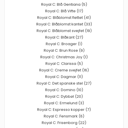
Royal C: Blå Gentiana (5)
Royal C: Blå Vifte (17)
Royal C: Blåblomst flettet (41)
Royal C: Blåblomst kantet (33)
Royal C: Blåblomst svejfet (19)
Royal C: Blåkant (27)
Royal C: Broager (1)
Royal C: Brun Rose (9)
Royal C: Christmas Joy (1)
Royal C: Clarissa (5)
Royal C: Creme svejfet (16)
Royal C: Dagmar (11)
Royal C: Det spanske stel (27)
Royal C: Domino (10)
Royal C: Dybbøl (20)
Royal C: Ermelund (3)
Royal C: Espresso kopper (7)
Royal C: Fensmark (6)
Royal C: Frisenborg (22)