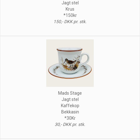
Jagt stel
Krus
*150kr
150,- DKK pr. stk.
Mads Stage
Jagt stel
Kaffekop
Bekkasin
*30Kr
30,- DKK pr. stk.