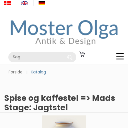
Forside
Katalog
Spise og kaffestel => Mads
Stage: Jagtstel