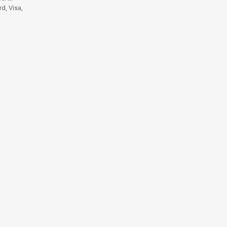
d, Visa,