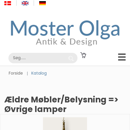
Forside
Katalog
Ældre Møbler/Belysning =>
Øvrige lamper