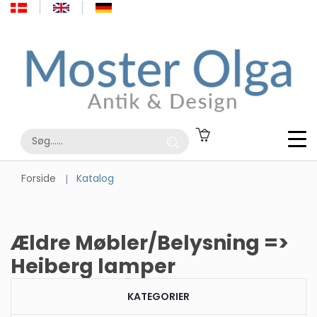
Forside
Katalog
Ældre Møbler/Belysning =>
Heiberg lamper
KATEGORIER