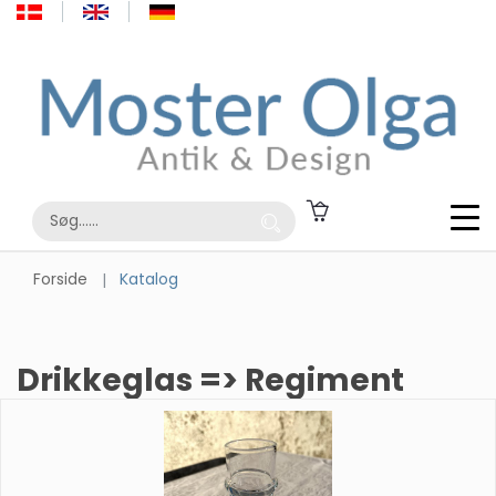
Forside
Katalog
Drikkeglas => Regiment