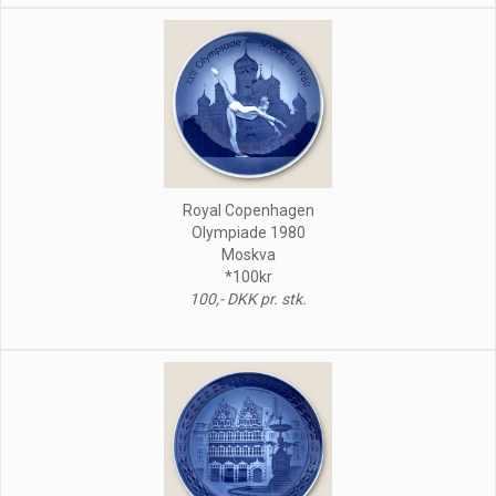
Royal Copenhagen
Olympiade 1980
Moskva
*100kr
100,- DKK pr. stk.