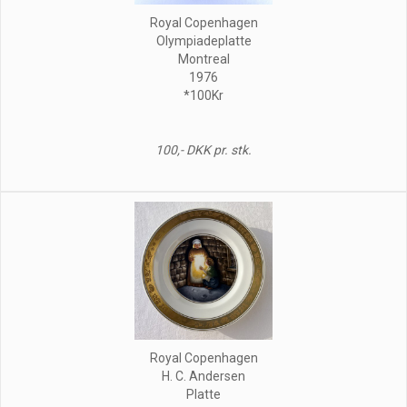
Royal Copenhagen
Olympiadeplatte
Montreal
1976
*100Kr
100,- DKK pr. stk.
Royal Copenhagen
H. C. Andersen
Platte