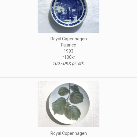
Royal Copenhagen
Fajance
1993
*100kr
100,- DKK pr. stk.
Royal Copenhagen