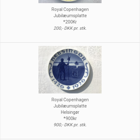
Royal Copenhagen
Jubilæumsplatte
*200Kr
200,- DKK pr. stk.
Royal Copenhagen
Jubilæumsplatte
Helsingør
*900kr
900,- DKK pr. stk.