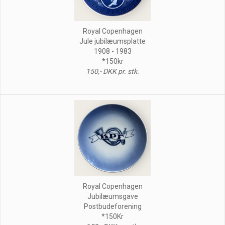
Royal Copenhagen
Jule jubilæumsplatte
1908 - 1983
*150kr
150,- DKK pr. stk.
Royal Copenhagen
Jubilæumsgave
Postbudeforening
*150Kr