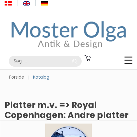
Forside
Katalog
Platter m.v. => Royal
Copenhagen: Andre platter