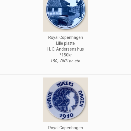
Royal Copenhagen
Lille platte
H. C. Andersens hus
*150kr
150,- DKK pr. stk.
Royal Copenhagen