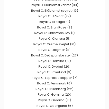
Royal C: Blåblomst kantet (33)
Royal C: Blåblomst svejfet (19)
Royal C: Blåkant (27)
Royal C: Broager (1)
Royal C: Brun Rose (9)
Royal C: Christmas Joy (1)
Royal C: Clarissa (5)
Royal C: Creme svejfet (16)
Royal C: Dagmar (11)
Royal C: Det spanske stel (27)
Royal C: Domino (10)
Royal C: Dybbøl (20)
Royal C: Ermelund (3)
Royal C: Espresso kopper (7)
Royal C: Fensmark (6)
Royal C: Frisenborg (22)
Royal C: Gemina (20)
Royal C: Gemma (13)
Royal C: Georgiana (5)