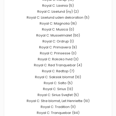
Royal C: Lavinia (5)
Royal C: Liselund (ny) (2)
Royal C: Liselund uden dekoration (5)
Royal C: Magnolia (16)
Royal C: Musica (0)
Royal C: Musselmalet (50)
Royal C: Ordrup (1)
Royal C: Primavera (9)
Royal C: Prinsesse (0)
Royal C: Rokoko hvid (3)
Royal C: Rød Tranquebar (4)
Royal C: Rødtop (7)
Royal C: Saksisk blomst (10)
Royal C: Salto (5)
Royal C: Sirius (13)
Royal C: Sirius Svejfet (5)
Royal C: Strø blomst, Let Henriette (10)
Royal C: Tradition (11)
Royal C: Tranquebar (94)