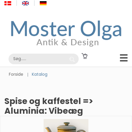
Forside
Katalog
Spise og kaffestel =>
Aluminia: Vibeæg