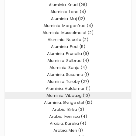
Aluminia: Knud (26)
Aluminia: Lone (4)
Aluminia: Maj (12)
Aluminia: Morgenfrue (4)
Aluminia: Musselmalet (2)
Aluminia: Nucella (2)
Aluminia: Poul (5)
Aluminia: Prunella (9)
Aluminia: Solbrud (4)
Aluminia: Sonja (4)
Aluminia: Susanne (1)
Aluminia: Tureby (27)
Aluminia: Valdemar (1)
Aluminia: Vibeæg (10)
Aluminia: Øvrige stel (12)
Arabia: Birka (3)
Arabia: Fennica (4)
Arabia: Karelia (4)
Arabia: Meri (1)