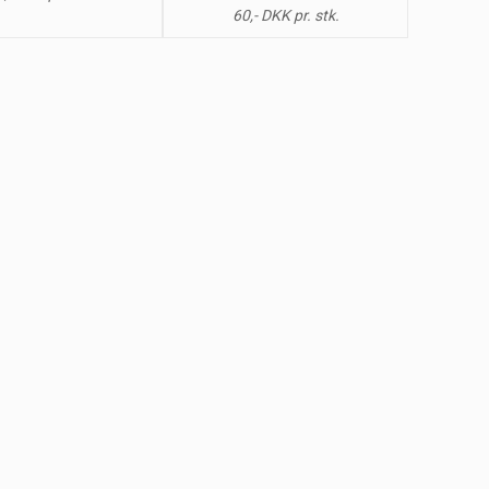
60,- DKK pr. stk.