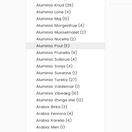
Aluminia: Knud (26)
Aluminia: Lone (4)
Aluminia: Maj (12)
Aluminia: Morgenfrue (4)
Aluminia: Musselmalet (2)
Aluminia: Nucella (2)
Aluminia: Poul (5)
Aluminia: Prunella (9)
Aluminia: Solbrud (4)
Aluminia: Sonja (4)
Aluminia: Susanne (1)
Aluminia: Tureby (27)
Aluminia: Valdemar (1)
Aluminia: Vibeæg (10)
Aluminia: Øvrige stel (12)
Arabia: Birka (3)
Arabia: Fennica (4)
Arabia: Karelia (4)
Arabia: Meri (1)