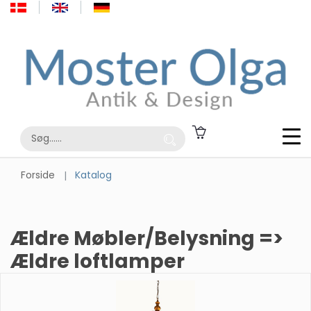
Forside
Katalog
Ældre Møbler/Belysning =>
Ældre loftlamper