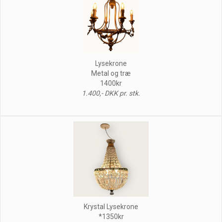
Lysekrone
Metal og træ
1400kr
1.400,- DKK pr. stk.
Krystal Lysekrone
*1350kr