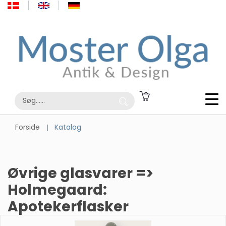
Forside
Katalog
Øvrige glasvarer =>
Holmegaard:
Apotekerflasker