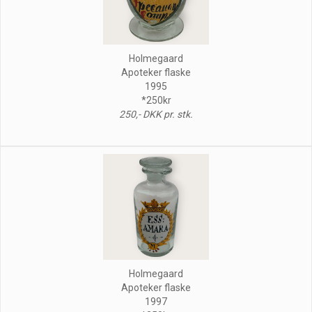
Holmegaard
Apoteker flaske
1995
*250kr
250,- DKK pr. stk.
Holmegaard
Apoteker flaske
1997