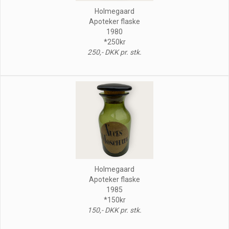
Holmegaard
Apoteker flaske
1980
*250kr
250,- DKK pr. stk.
Holmegaard
Apoteker flaske
1985
*150kr
150,- DKK pr. stk.