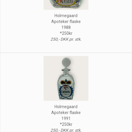
Holmegaard
Apoteker flaske
1988
*250kr
250,- DKK pr. stk.
Holmegaard
Apoteker flaske
1991
*250kr
250,- DKK pr. stk.