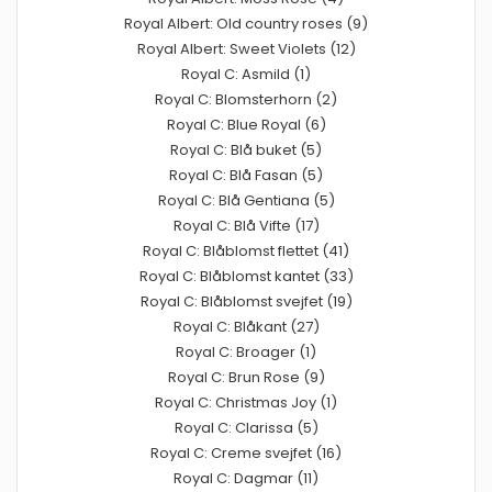
Royal Albert: Old country roses (9)
Royal Albert: Sweet Violets (12)
Royal C: Asmild (1)
Royal C: Blomsterhorn (2)
Royal C: Blue Royal (6)
Royal C: Blå buket (5)
Royal C: Blå Fasan (5)
Royal C: Blå Gentiana (5)
Royal C: Blå Vifte (17)
Royal C: Blåblomst flettet (41)
Royal C: Blåblomst kantet (33)
Royal C: Blåblomst svejfet (19)
Royal C: Blåkant (27)
Royal C: Broager (1)
Royal C: Brun Rose (9)
Royal C: Christmas Joy (1)
Royal C: Clarissa (5)
Royal C: Creme svejfet (16)
Royal C: Dagmar (11)