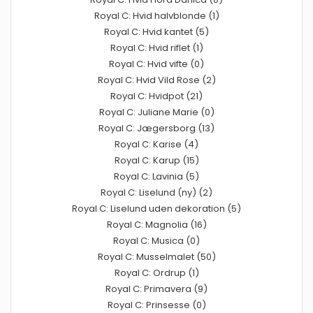
Royal C: Hvid halvblonde (1)
Royal C: Hvid kantet (5)
Royal C: Hvid riflet (1)
Royal C: Hvid vifte (0)
Royal C: Hvid Vild Rose (2)
Royal C: Hvidpot (21)
Royal C: Juliane Marie (0)
Royal C: Jægersborg (13)
Royal C: Karise (4)
Royal C: Karup (15)
Royal C: Lavinia (5)
Royal C: Liselund (ny) (2)
Royal C: Liselund uden dekoration (5)
Royal C: Magnolia (16)
Royal C: Musica (0)
Royal C: Musselmalet (50)
Royal C: Ordrup (1)
Royal C: Primavera (9)
Royal C: Prinsesse (0)