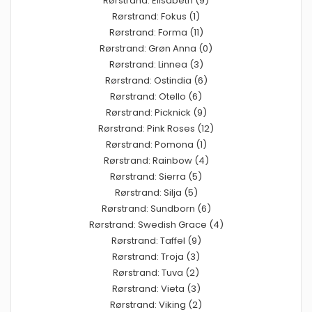
Rørstrand: Elisabeth (9)
Rørstrand: Fokus (1)
Rørstrand: Forma (11)
Rørstrand: Grøn Anna (0)
Rørstrand: Linnea (3)
Rørstrand: Ostindia (6)
Rørstrand: Otello (6)
Rørstrand: Picknick (9)
Rørstrand: Pink Roses (12)
Rørstrand: Pomona (1)
Rørstrand: Rainbow (4)
Rørstrand: Sierra (5)
Rørstrand: Silja (5)
Rørstrand: Sundborn (6)
Rørstrand: Swedish Grace (4)
Rørstrand: Taffel (9)
Rørstrand: Troja (3)
Rørstrand: Tuva (2)
Rørstrand: Vieta (3)
Rørstrand: Viking (2)