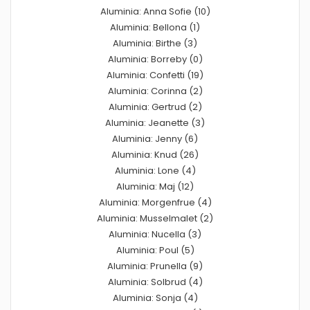
Aluminia: Anna Sofie (10)
Aluminia: Bellona (1)
Aluminia: Birthe (3)
Aluminia: Borreby (0)
Aluminia: Confetti (19)
Aluminia: Corinna (2)
Aluminia: Gertrud (2)
Aluminia: Jeanette (3)
Aluminia: Jenny (6)
Aluminia: Knud (26)
Aluminia: Lone (4)
Aluminia: Maj (12)
Aluminia: Morgenfrue (4)
Aluminia: Musselmalet (2)
Aluminia: Nucella (3)
Aluminia: Poul (5)
Aluminia: Prunella (9)
Aluminia: Solbrud (4)
Aluminia: Sonja (4)