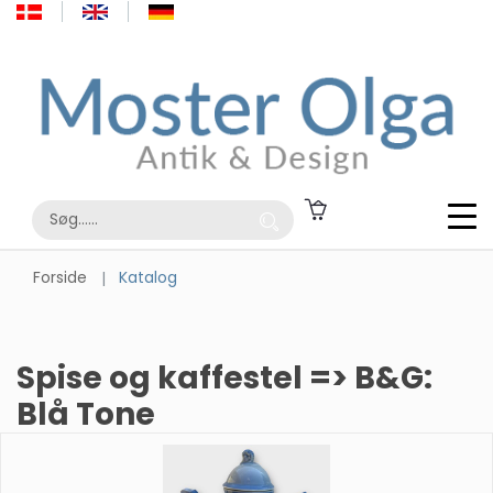
Forside
Katalog
Spise og kaffestel => B&G:
Blå Tone