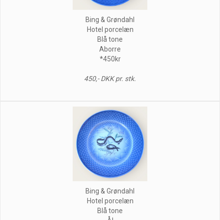
Bing & Grøndahl
Hotel porcelæn
Blå tone
Aborre
*450kr
450,- DKK pr. stk.
Bing & Grøndahl
Hotel porcelæn
Blå tone