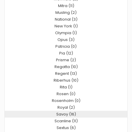
Mitra (11)
Musling (2)
National (3)
New York (1)
Olympia (1)
Opus (3)
Patricia (0)
Pia (12)
Prisme (2)
Regatta (10)
Regent (13)
Riberhus (10)
Rita (1)
Rosen (0)
Rosenholm (0)
Royal (2)
Savoy (16)
Scanline (11)
Sextus (6)