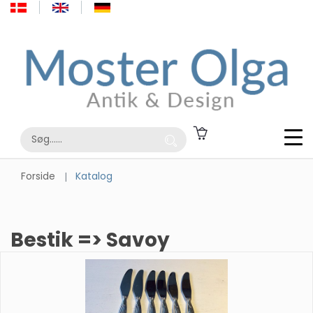
Forside
Katalog
Bestik => Savoy