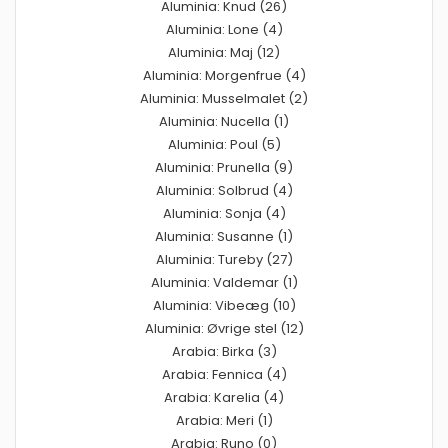
Aluminia: Knud (26)
Aluminia: Lone (4)
Aluminia: Maj (12)
Aluminia: Morgenfrue (4)
Aluminia: Musselmalet (2)
Aluminia: Nucella (1)
Aluminia: Poul (5)
Aluminia: Prunella (9)
Aluminia: Solbrud (4)
Aluminia: Sonja (4)
Aluminia: Susanne (1)
Aluminia: Tureby (27)
Aluminia: Valdemar (1)
Aluminia: Vibeæg (10)
Aluminia: Øvrige stel (12)
Arabia: Birka (3)
Arabia: Fennica (4)
Arabia: Karelia (4)
Arabia: Meri (1)
Arabia: Runo (0)