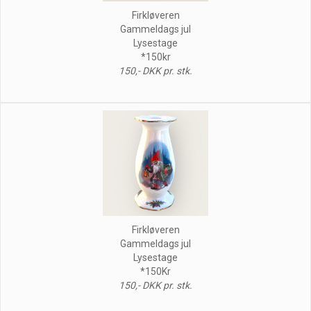
Firkløveren
Gammeldags jul
Lysestage
*150kr
150,- DKK pr. stk.
Firkløveren
Gammeldags jul
Lysestage
*150Kr
150,- DKK pr. stk.