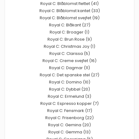
Royal C: Blåblomst flettet (41)
Royal C: Blåblomst kantet (33)
Royal C: Blåblomst svejfet (19)
Royal C: Blåkant (27)
Royal C: Broager (1)
Royal C: Brun Rose (9)
Royal C: Christmas Joy (1)
Royal C: Clarissa (5)
Royal C: Creme svejfet (16)
Royal C: Dagmar (11)
Royal C: Det spanske stel (27)
Royal C: Domino (10)
Royal C: Dybbøl (20)
Royal C: Ermelund (3)
Royal C: Espresso kopper (7)
Royal C: Fensmark (17)
Royal C: Frisenborg (22)
Royal C: Gemina (20)
Royal C: Gemma (13)