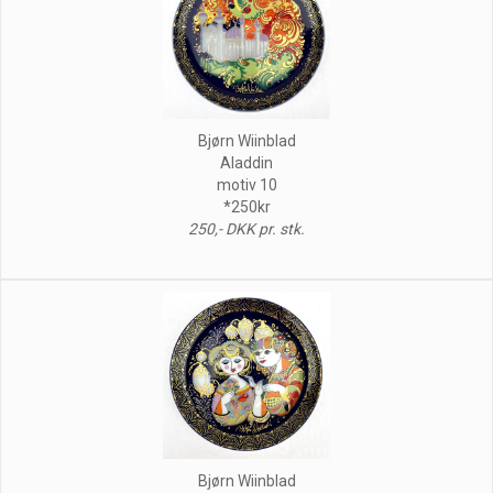
Bjørn Wiinblad
Aladdin
motiv 10
*250kr
250,- DKK pr. stk.
Bjørn Wiinblad