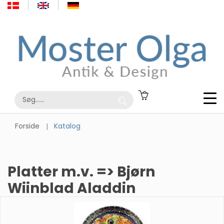
Forside
Katalog
Platter m.v. => Bjørn
Wiinblad Aladdin