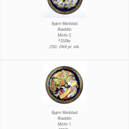
Bjørn Wiinblad
Aladdin
Motiv 2
*250kr
250,- DKK pr. stk.
Bjørn Wiinblad
Aladdin
Motiv 1