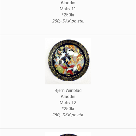
Aladdin
Motiv 11
*250kr
250,- DKK pr. stk.
Bjørn Wiinblad
Aladdin
Motiv 12
*250kr
250,- DKK pr. stk.