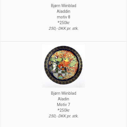
Bjørn Wiinblad
Aladdin
motiv 8
*250kr
250,- DKK pr. stk.
Bjørn Wiinblad
Aladin
Motiv 7
*250kr
250,- DKK pr. stk.