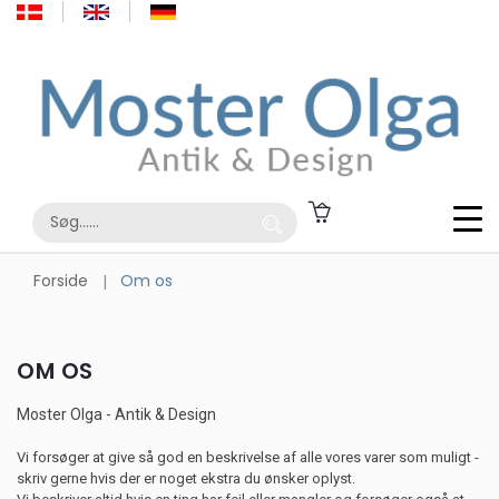
Forside
Om os
OM OS
Moster Olga - Antik & Design
Vi forsøger at give så god en beskrivelse af alle vores varer som muligt -
skriv gerne hvis der er noget ekstra du ønsker oplyst.