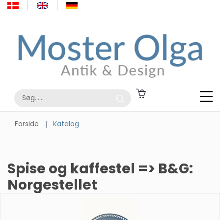
Forside
Katalog
Spise og kaffestel => B&G:
Norgestellet