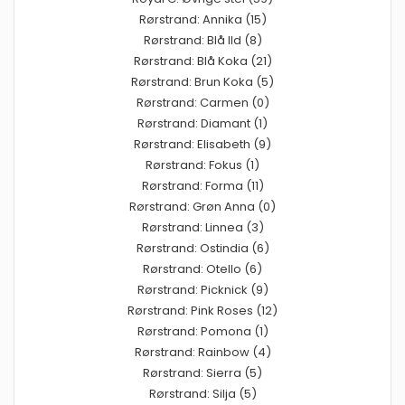
Rørstrand: Annika (15)
Rørstrand: Blå Ild (8)
Rørstrand: Blå Koka (21)
Rørstrand: Brun Koka (5)
Rørstrand: Carmen (0)
Rørstrand: Diamant (1)
Rørstrand: Elisabeth (9)
Rørstrand: Fokus (1)
Rørstrand: Forma (11)
Rørstrand: Grøn Anna (0)
Rørstrand: Linnea (3)
Rørstrand: Ostindia (6)
Rørstrand: Otello (6)
Rørstrand: Picknick (9)
Rørstrand: Pink Roses (12)
Rørstrand: Pomona (1)
Rørstrand: Rainbow (4)
Rørstrand: Sierra (5)
Rørstrand: Silja (5)