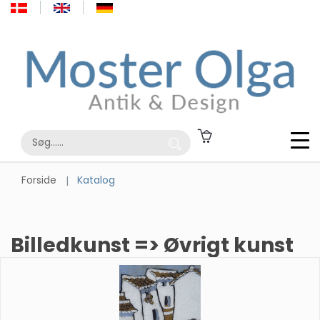
Forside
Katalog
Billedkunst => Øvrigt kunst