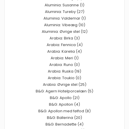
Aluminia: Susanne (1)
Aluminia: Tureby (27)
Aluminia: Valdemar (1)
Aluminia: Vibeæg (10)
Aluminia: Øvrige stel (12)
Arabia: Birka (3)
Arabia: Fennica (4)
Arabia: Karelia (4)
Arabia: Meri (1)
Arabia: Runo (0)
Arabia: Ruska (19)
Arabia: Toukio (0)
Arabia: Øvrige stel (25)
B&G: Agern Hotelporcelæn (5)
B&G: Apollo (21)
B&G: Apollon (4)
B&G: Apollon med følfod (8)
B&G: Ballerina (20)
B&G: Bernadette (4)