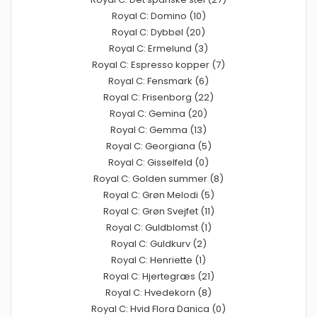
Royal C: Domino (10)
Royal C: Dybbøl (20)
Royal C: Ermelund (3)
Royal C: Espresso kopper (7)
Royal C: Fensmark (6)
Royal C: Frisenborg (22)
Royal C: Gemina (20)
Royal C: Gemma (13)
Royal C: Georgiana (5)
Royal C: Gisselfeld (0)
Royal C: Golden summer (8)
Royal C: Grøn Melodi (5)
Royal C: Grøn Svejfet (11)
Royal C: Guldblomst (1)
Royal C: Guldkurv (2)
Royal C: Henriette (1)
Royal C: Hjertegræs (21)
Royal C: Hvedekorn (8)
Royal C: Hvid Flora Danica (0)