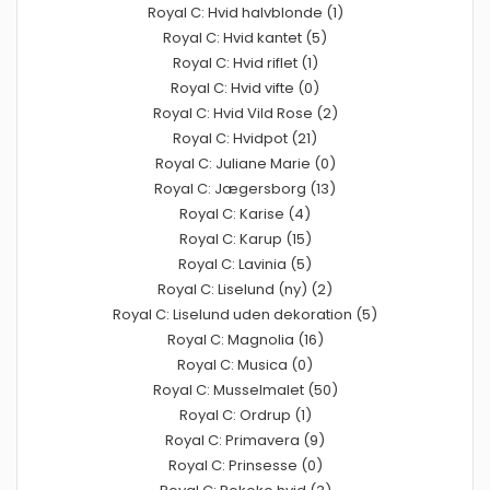
Royal C: Hvid halvblonde (1)
Royal C: Hvid kantet (5)
Royal C: Hvid riflet (1)
Royal C: Hvid vifte (0)
Royal C: Hvid Vild Rose (2)
Royal C: Hvidpot (21)
Royal C: Juliane Marie (0)
Royal C: Jægersborg (13)
Royal C: Karise (4)
Royal C: Karup (15)
Royal C: Lavinia (5)
Royal C: Liselund (ny) (2)
Royal C: Liselund uden dekoration (5)
Royal C: Magnolia (16)
Royal C: Musica (0)
Royal C: Musselmalet (50)
Royal C: Ordrup (1)
Royal C: Primavera (9)
Royal C: Prinsesse (0)