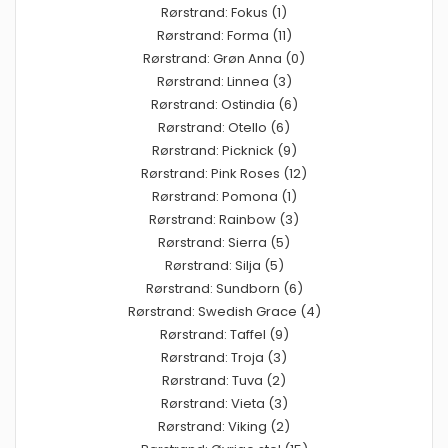
Rørstrand: Fokus (1)
Rørstrand: Forma (11)
Rørstrand: Grøn Anna (0)
Rørstrand: Linnea (3)
Rørstrand: Ostindia (6)
Rørstrand: Otello (6)
Rørstrand: Picknick (9)
Rørstrand: Pink Roses (12)
Rørstrand: Pomona (1)
Rørstrand: Rainbow (3)
Rørstrand: Sierra (5)
Rørstrand: Silja (5)
Rørstrand: Sundborn (6)
Rørstrand: Swedish Grace (4)
Rørstrand: Taffel (9)
Rørstrand: Troja (3)
Rørstrand: Tuva (2)
Rørstrand: Vieta (3)
Rørstrand: Viking (2)