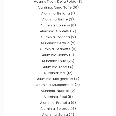
Adams Titian: Della Robia (8)
Aluminia: Anna Sofie (10)
Aluminia: Bellona (1)
Aluminia: Birthe (3)
Aluminia: Borreby (0)
Aluminia: Confetti (19)
Aluminia: Corinna (2)
Aluminia: Gertrud (2)
Aluminia: Jeanette (3)
Aluminia: Jenny (6)
Aluminia: Knud (26)
Aluminia: Lone (4)
Aluminia: Maj (12)
Aluminia: Morgenfrue (4)
Aluminia: Musselmalet (2)
Aluminia: Nucella (2)
Aluminia: Poul (5)
Aluminia: Prunella (9)
Aluminia: Solbrud (4)
Aluminia: Sonja (4)