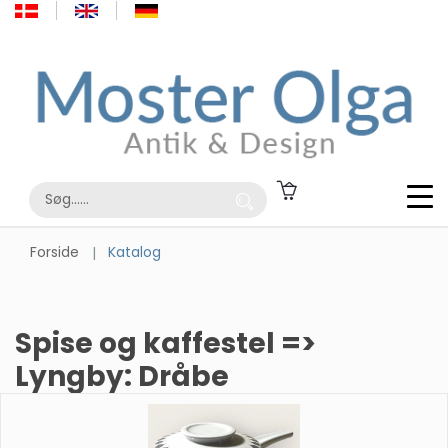
Forside
Katalog
Spise og kaffestel =>
Lyngby: Dråbe