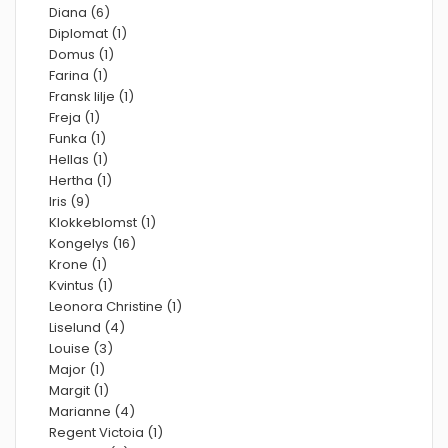
Diana (6)
Diplomat (1)
Domus (1)
Farina (1)
Fransk lilje (1)
Freja (1)
Funka (1)
Hellas (1)
Hertha (1)
Iris (9)
Klokkeblomst (1)
Kongelys (16)
Krone (1)
Kvintus (1)
Leonora Christine (1)
Liselund (4)
Louise (3)
Major (1)
Margit (1)
Marianne (4)
Regent Victoia (1)