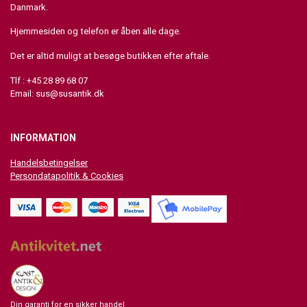
Danmark.
Hjemmesiden og telefon er åben alle dage.
Det er altid muligt at besøge butikken efter aftale.
Tlf : +45 28 89 68 07
Email:
sus@susantik.dk
INFORMATION
Handelsbetingelser
Persondatapolitik & Cookies
Din garanti for en sikker handel