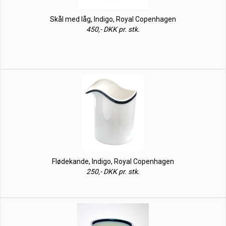
Skål med låg, Indigo, Royal Copenhagen
450,- DKK pr. stk.
Flødekande, Indigo, Royal Copenhagen
250,- DKK pr. stk.