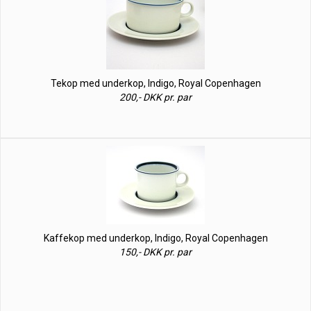
Tekop med underkop, Indigo, Royal Copenhagen
200,- DKK pr. par
Kaffekop med underkop, Indigo, Royal Copenhagen
150,- DKK pr. par