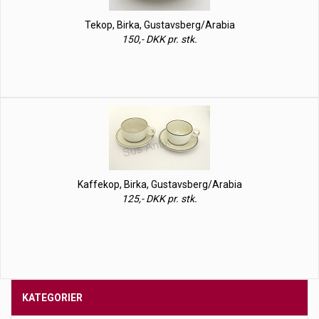
Tekop, Birka, Gustavsberg/Arabia
150,- DKK pr. stk.
Kaffekop, Birka, Gustavsberg/Arabia
125,- DKK pr. stk.
KATEGORIER