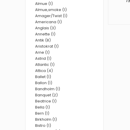
15
Almue (1)
Almue,smoke (1)
Amager/Twist (1)
Americana (1)
Anglais (3)
Annette (1)
Antik (8)
Aristokrat (1)
Arne (1)
Astrid (1)
Atlantic (1)
Attica (4)
Ballet (1)
Ballon (1)
Bandholm (1)
Banquet (2)
Beatrice (1)
Bella (1)
Bern (1)
Birkholm (1)
Bistro (1)