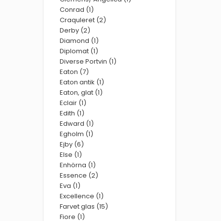
Conrad (1)
Craquleret (2)
Derby (2)
Diamond (1)
Diplomat (1)
Diverse Portvin (1)
Eaton (7)
Eaton antik (1)
Eaton, glat (1)
Eclair (1)
Edith (1)
Edward (1)
Egholm (1)
Ejby (6)
Else (1)
Enhörna (1)
Essence (2)
Eva (1)
Excellence (1)
Farvet glas (15)
Fiore (1)