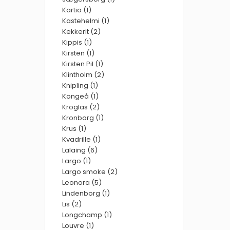
Kartio (1)
Kastehelmi (1)
Kekkerit (2)
Kippis (1)
Kirsten (1)
Kirsten Pil (1)
Klintholm (2)
Knipling (1)
Kongeå (1)
Kroglas (2)
Kronborg (1)
Krus (1)
Kvadrille (1)
Lalaing (6)
Largo (1)
Largo smoke (2)
Leonora (5)
Lindenborg (1)
Lis (2)
Longchamp (1)
Louvre (1)