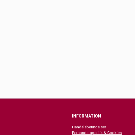
INFORMATION
Handelsbetingelser
Persondatapolitik & Cookies