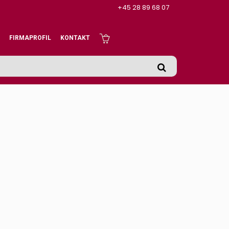
+45 28 89 68 07
FIRMAPROFIL
KONTAKT