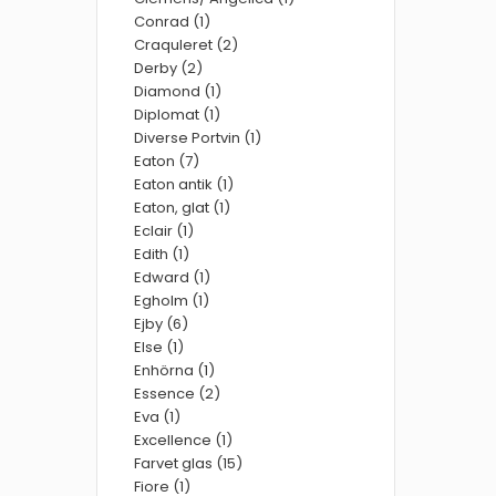
Conrad (1)
Craquleret (2)
Derby (2)
Diamond (1)
Diplomat (1)
Diverse Portvin (1)
Eaton (7)
Eaton antik (1)
Eaton, glat (1)
Eclair (1)
Edith (1)
Edward (1)
Egholm (1)
Ejby (6)
Else (1)
Enhörna (1)
Essence (2)
Eva (1)
Excellence (1)
Farvet glas (15)
Fiore (1)