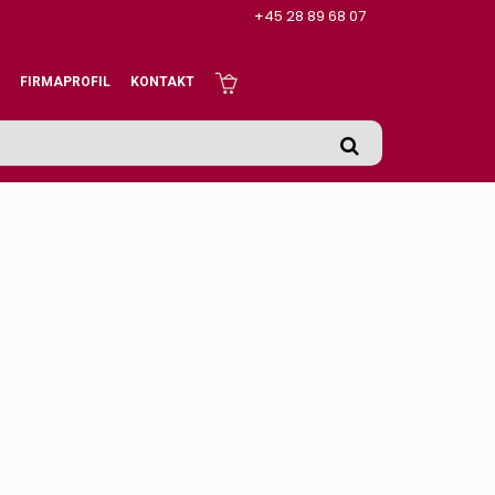
+45 28 89 68 07
FIRMAPROFIL
KONTAKT