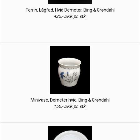
Terrin, Lågfad, Hvid Demeter, Bing & Grøndahl
425,- DKK pr. stk.
Minivase, Demeter hvid, Bing & Grøndahl
150,- DKK pr. stk.