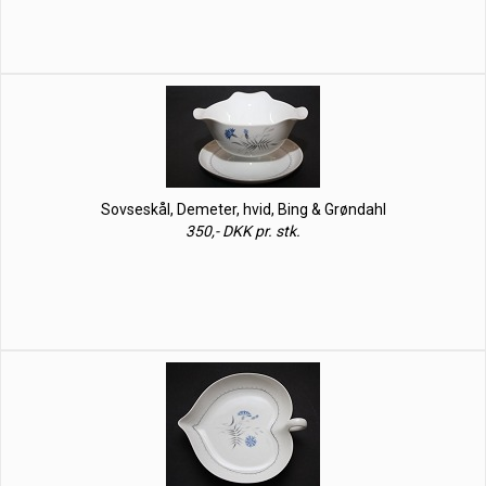
Sovseskål, Demeter, hvid, Bing & Grøndahl
350,- DKK pr. stk.