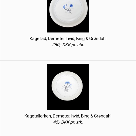
Kagefad, Demeter, hvid, Bing & Grøndahl
250,- DKK pr. stk.
Kagetallerken, Demeter, hvid, Bing & Grøndahl
45,- DKK pr. stk.