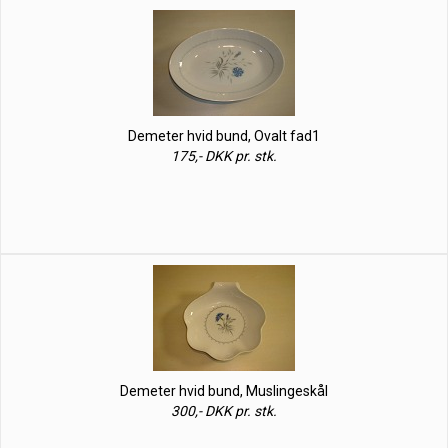
Demeter hvid bund, Ovalt fad1
175,- DKK pr. stk.
Demeter hvid bund, Muslingeskål
300,- DKK pr. stk.