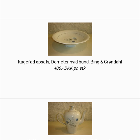
Kagefad opsats, Demeter hvid bund, Bing & Grøndahl
400,- DKK pr. stk.