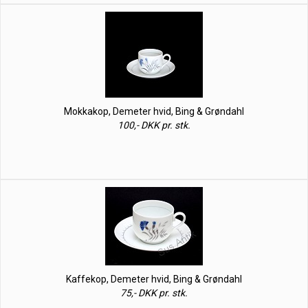
Mokkakop, Demeter hvid, Bing & Grøndahl
100,- DKK pr. stk.
Kaffekop, Demeter hvid, Bing & Grøndahl
75,- DKK pr. stk.