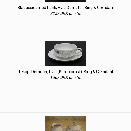
Bladassiet med hank, Hvid Demeter, Bing & Grøndahl
225,- DKK pr. stk.
Tekop, Demeter, hvid (Kornblomst), Bing & Grøndahl
150,- DKK pr. stk.