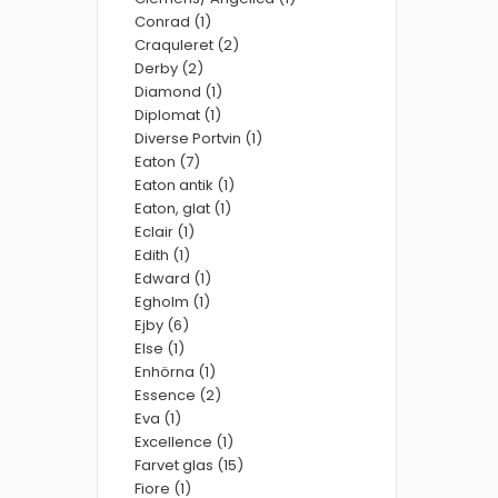
Conrad (1)
Craquleret (2)
Derby (2)
Diamond (1)
Diplomat (1)
Diverse Portvin (1)
Eaton (7)
Eaton antik (1)
Eaton, glat (1)
Eclair (1)
Edith (1)
Edward (1)
Egholm (1)
Ejby (6)
Else (1)
Enhörna (1)
Essence (2)
Eva (1)
Excellence (1)
Farvet glas (15)
Fiore (1)