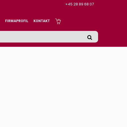
+45 28 89 68 07
FIRMAPROFIL
KONTAKT