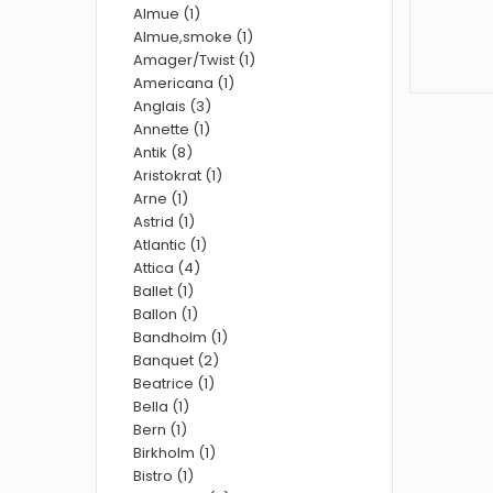
Almue (1)
Almue,smoke (1)
Amager/Twist (1)
Americana (1)
Anglais (3)
Annette (1)
Antik (8)
Aristokrat (1)
Arne (1)
Astrid (1)
Atlantic (1)
Attica (4)
Ballet (1)
Ballon (1)
Bandholm (1)
Banquet (2)
Beatrice (1)
Bella (1)
Bern (1)
Birkholm (1)
Bistro (1)