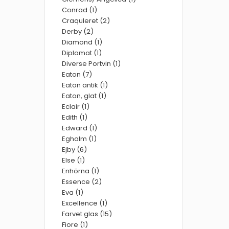
Conrad (1)
Craquleret (2)
Derby (2)
Diamond (1)
Diplomat (1)
Diverse Portvin (1)
Eaton (7)
Eaton antik (1)
Eaton, glat (1)
Eclair (1)
Edith (1)
Edward (1)
Egholm (1)
Ejby (6)
Else (1)
Enhörna (1)
Essence (2)
Eva (1)
Excellence (1)
Farvet glas (15)
Fiore (1)