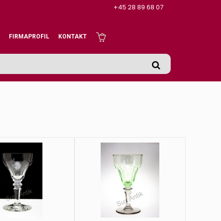
+45 28 89 68 07
FIRMAPROFIL
KONTAKT