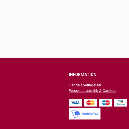
INFORMATION
Handelsbetingelser
Persondatapolitik & Cookies