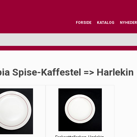
FORSIDE
KATALOG
NYHEDER
ia Spise-Kaffestel => Harlekin