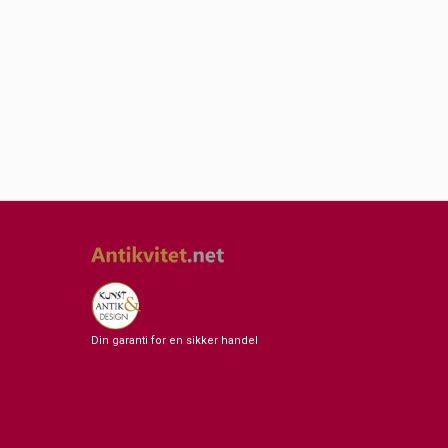
Din garanti for en sikker handel