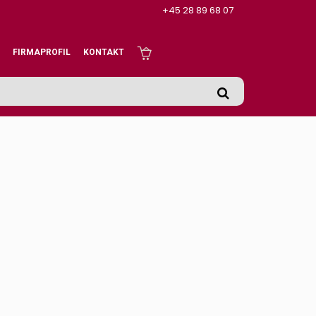
+45 28 89 68 07
FIRMAPROFIL
KONTAKT