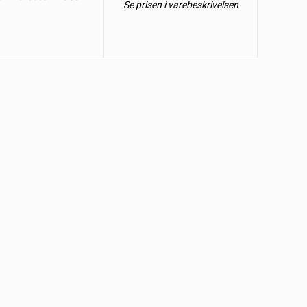
Se prisen i varebeskrivelsen