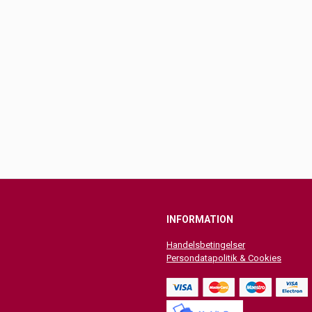
INFORMATION
Handelsbetingelser
Persondatapolitik & Cookies