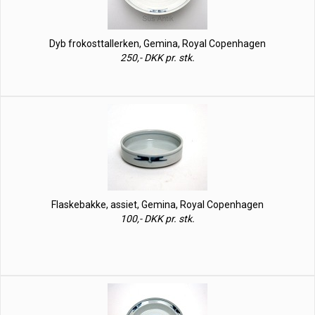
Dyb frokosttallerken, Gemina, Royal Copenhagen
250,- DKK pr. stk.
Flaskebakke, assiet, Gemina, Royal Copenhagen
100,- DKK pr. stk.