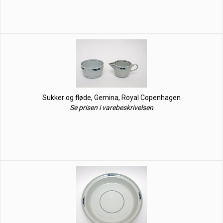
Sukker og fløde, Gemina, Royal Copenhagen
Se prisen i varebeskrivelsen