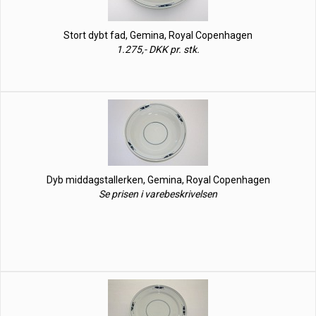
Stort dybt fad, Gemina, Royal Copenhagen
1.275,- DKK pr. stk.
Dyb middagstallerken, Gemina, Royal Copenhagen
Se prisen i varebeskrivelsen