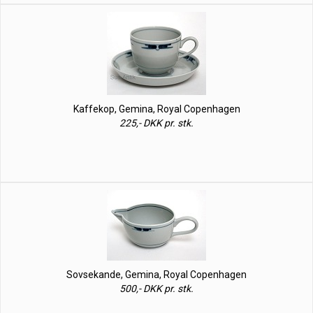
Kaffekop, Gemina, Royal Copenhagen
225,- DKK pr. stk.
Sovsekande, Gemina, Royal Copenhagen
500,- DKK pr. stk.