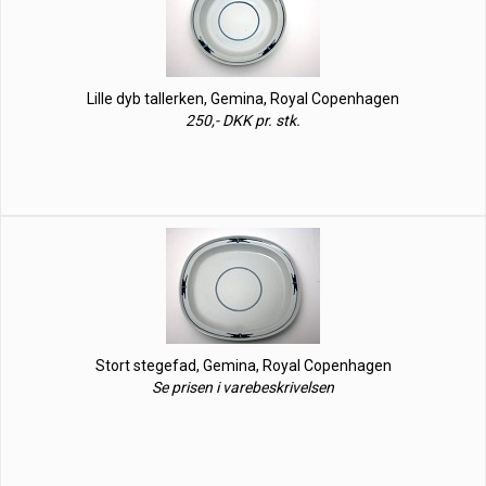
Lille dyb tallerken, Gemina, Royal Copenhagen
250,- DKK pr. stk.
Stort stegefad, Gemina, Royal Copenhagen
Se prisen i varebeskrivelsen