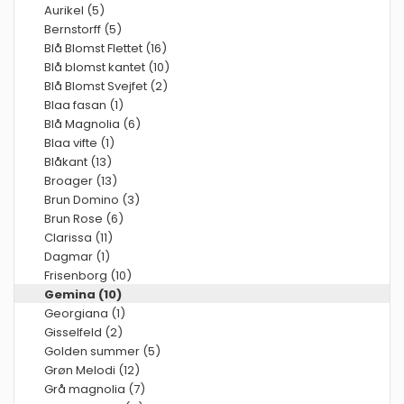
Aurikel (5)
Bernstorff (5)
Blå Blomst Flettet (16)
Blå blomst kantet (10)
Blå Blomst Svejfet (2)
Blaa fasan (1)
Blå Magnolia (6)
Blaa vifte (1)
Blåkant (13)
Broager (13)
Brun Domino (3)
Brun Rose (6)
Clarissa (11)
Dagmar (1)
Frisenborg (10)
Gemina (10)
Georgiana (1)
Gisselfeld (2)
Golden summer (5)
Grøn Melodi (12)
Grå magnolia (7)