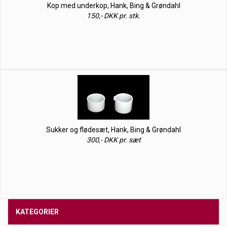
Kop med underkop, Hank, Bing & Grøndahl
150,- DKK pr. stk.
Sukker og flødesæt, Hank, Bing & Grøndahl
300,- DKK pr. sæt
KATEGORIER