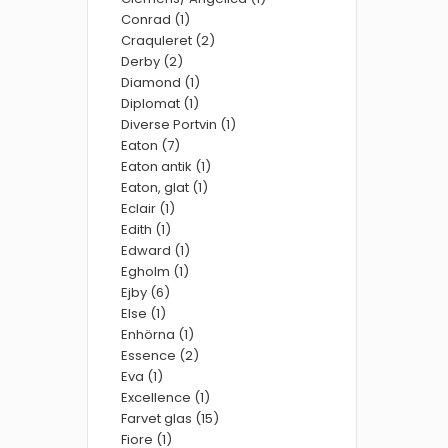
Conrad (1)
Craquleret (2)
Derby (2)
Diamond (1)
Diplomat (1)
Diverse Portvin (1)
Eaton (7)
Eaton antik (1)
Eaton, glat (1)
Eclair (1)
Edith (1)
Edward (1)
Egholm (1)
Ejby (6)
Else (1)
Enhörna (1)
Essence (2)
Eva (1)
Excellence (1)
Farvet glas (15)
Fiore (1)