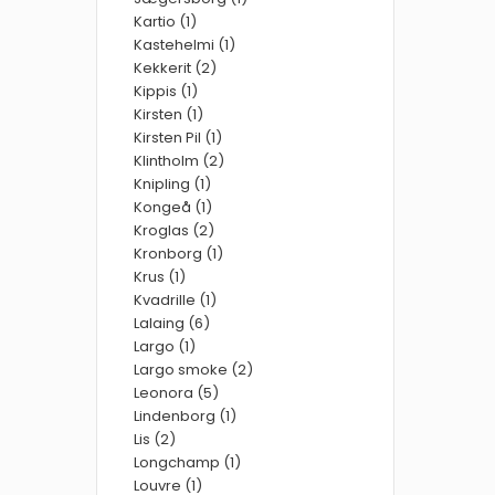
Kartio (1)
Kastehelmi (1)
Kekkerit (2)
Kippis (1)
Kirsten (1)
Kirsten Pil (1)
Klintholm (2)
Knipling (1)
Kongeå (1)
Kroglas (2)
Kronborg (1)
Krus (1)
Kvadrille (1)
Lalaing (6)
Largo (1)
Largo smoke (2)
Leonora (5)
Lindenborg (1)
Lis (2)
Longchamp (1)
Louvre (1)