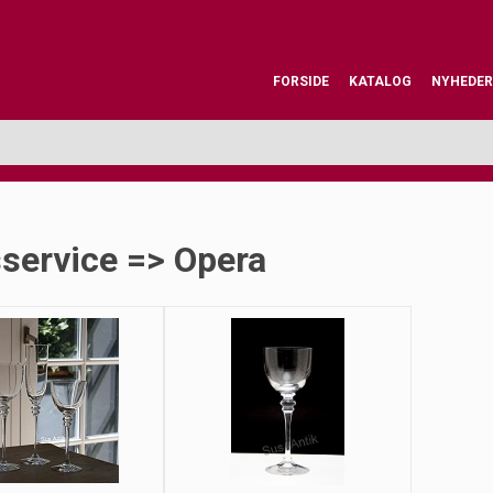
FORSIDE
KATALOG
NYHEDER
service => Opera