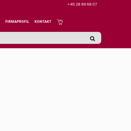
+45 28 89 68 07
FIRMAPROFIL
KONTAKT