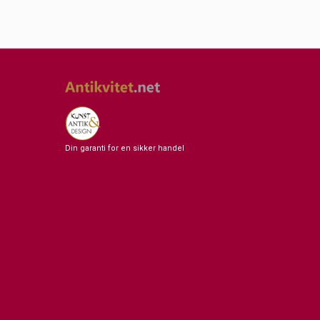
Din garanti for en sikker handel