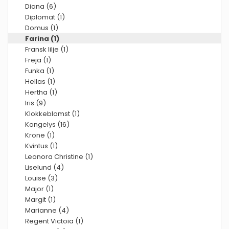
Diana (6)
Diplomat (1)
Domus (1)
Farina (1)
Fransk lilje (1)
Freja (1)
Funka (1)
Hellas (1)
Hertha (1)
Iris (9)
Klokkeblomst (1)
Kongelys (16)
Krone (1)
Kvintus (1)
Leonora Christine (1)
Liselund (4)
Louise (3)
Major (1)
Margit (1)
Marianne (4)
Regent Victoia (1)