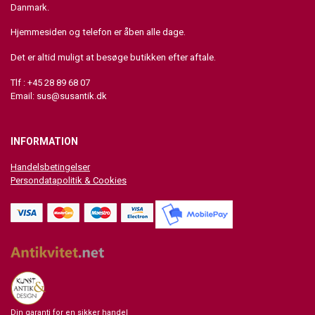
Danmark.
Hjemmesiden og telefon er åben alle dage.
Det er altid muligt at besøge butikken efter aftale.
Tlf : +45 28 89 68 07
Email:
sus@susantik.dk
INFORMATION
Handelsbetingelser
Persondatapolitik & Cookies
Din garanti for en sikker handel