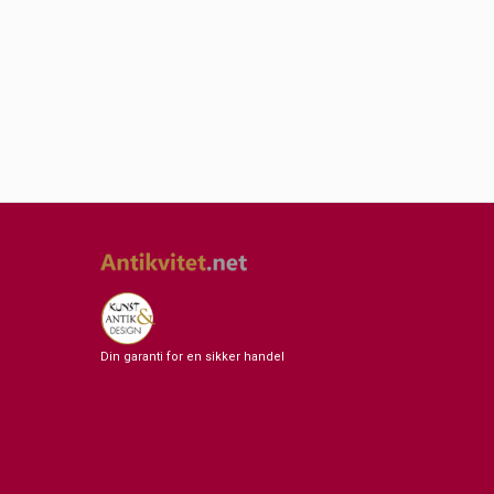
Din garanti for en sikker handel