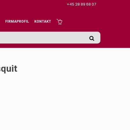
+45 28 89 68 07
FIRMAPROFIL
KONTAKT
squit