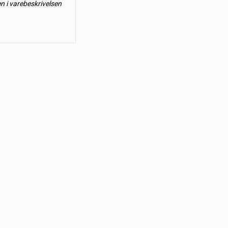
en i varebeskrivelsen