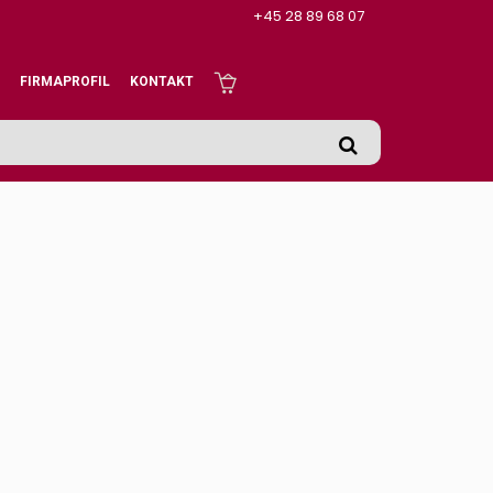
+45 28 89 68 07
FIRMAPROFIL
KONTAKT