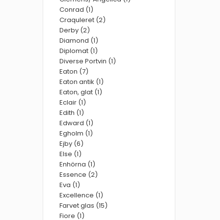
Conrad (1)
Craquleret (2)
Derby (2)
Diamond (1)
Diplomat (1)
Diverse Portvin (1)
Eaton (7)
Eaton antik (1)
Eaton, glat (1)
Eclair (1)
Edith (1)
Edward (1)
Egholm (1)
Ejby (6)
Else (1)
Enhörna (1)
Essence (2)
Eva (1)
Excellence (1)
Farvet glas (15)
Fiore (1)