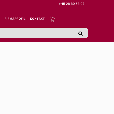
+45 28 89 68 07
FIRMAPROFIL
KONTAKT