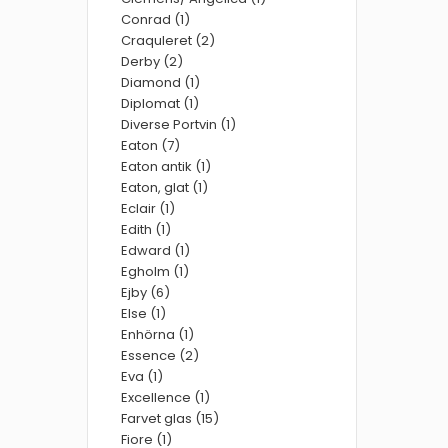
Conrad (1)
Craquleret (2)
Derby (2)
Diamond (1)
Diplomat (1)
Diverse Portvin (1)
Eaton (7)
Eaton antik (1)
Eaton, glat (1)
Eclair (1)
Edith (1)
Edward (1)
Egholm (1)
Ejby (6)
Else (1)
Enhörna (1)
Essence (2)
Eva (1)
Excellence (1)
Farvet glas (15)
Fiore (1)