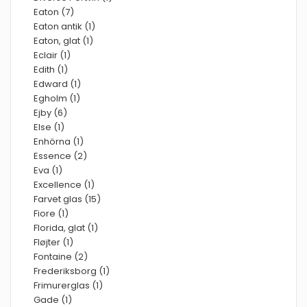
Eaton (7)
Eaton antik (1)
Eaton, glat (1)
Eclair (1)
Edith (1)
Edward (1)
Egholm (1)
Ejby (6)
Else (1)
Enhörna (1)
Essence (2)
Eva (1)
Excellence (1)
Farvet glas (15)
Fiore (1)
Florida, glat (1)
Fløjter (1)
Fontaine (2)
Frederiksborg (1)
Frimurerglas (1)
Gade (1)