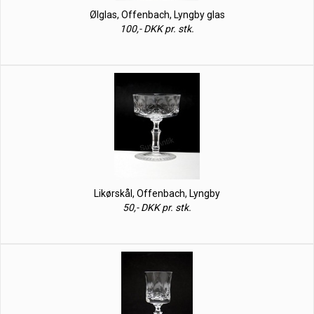
Ølglas, Offenbach, Lyngby glas
100,- DKK pr. stk.
Likørskål, Offenbach, Lyngby
50,- DKK pr. stk.