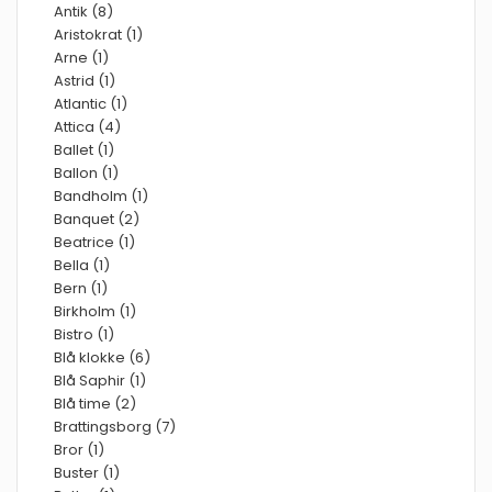
Antik (8)
Aristokrat (1)
Arne (1)
Astrid (1)
Atlantic (1)
Attica (4)
Ballet (1)
Ballon (1)
Bandholm (1)
Banquet (2)
Beatrice (1)
Bella (1)
Bern (1)
Birkholm (1)
Bistro (1)
Blå klokke (6)
Blå Saphir (1)
Blå time (2)
Brattingsborg (7)
Bror (1)
Buster (1)