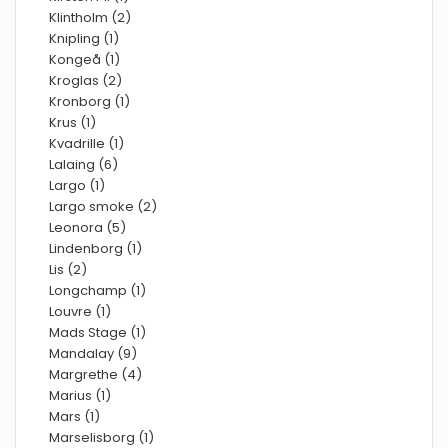
Klintholm (2)
Knipling (1)
Kongeå (1)
Kroglas (2)
Kronborg (1)
Krus (1)
Kvadrille (1)
Lalaing (6)
Largo (1)
Largo smoke (2)
Leonora (5)
Lindenborg (1)
Lis (2)
Longchamp (1)
Louvre (1)
Mads Stage (1)
Mandalay (9)
Margrethe (4)
Marius (1)
Mars (1)
Marselisborg (1)