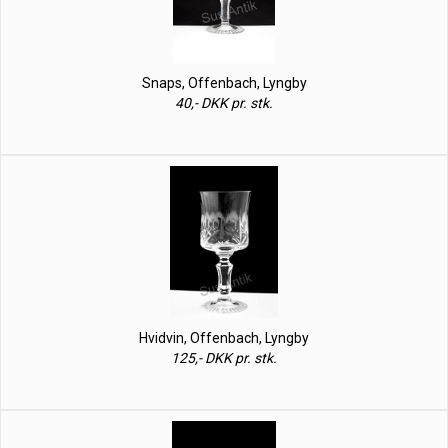
Snaps, Offenbach, Lyngby
40,- DKK pr. stk.
Hvidvin, Offenbach, Lyngby
125,- DKK pr. stk.