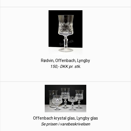
Rødvin, Offenbach, Lyngby
150,- DKK pr. stk.
Offenbach krystal glas, Lyngby glas
Se prisen i varebeskrivelsen