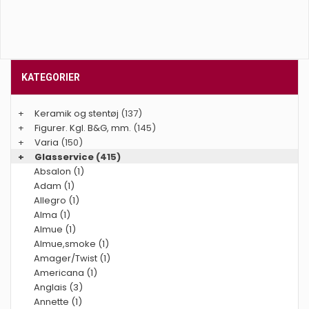
KATEGORIER
+
Keramik og stentøj
(137)
+
Figurer. Kgl. B&G, mm.
(145)
+
Varia
(150)
+
Glasservice
(415)
Absalon (1)
Adam (1)
Allegro (1)
Alma (1)
Almue (1)
Almue,smoke (1)
Amager/Twist (1)
Americana (1)
Anglais (3)
Annette (1)