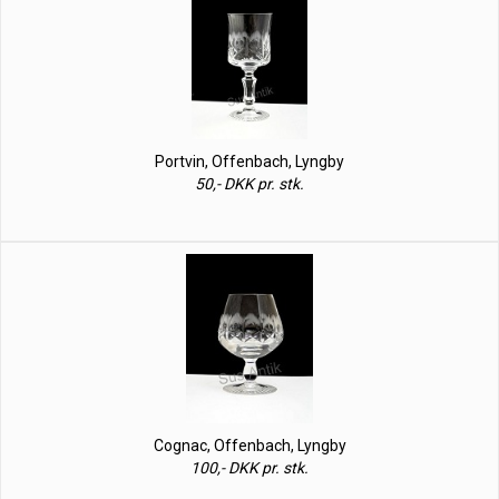
Portvin, Offenbach, Lyngby
50,- DKK pr. stk.
Cognac, Offenbach, Lyngby
100,- DKK pr. stk.