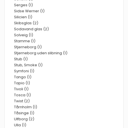
Serges (1)
Sidse Werner (1)
Silicien (1)
Skibsglas (2)
Sodavand glas (2)
Solveig (1)
Stamme (1)
Stjerneborg (1)
Stjerneborg uden slibning (1)
Stub (1)
Stub, Smoke (1)
Symfoni (1)
Tango (1)
Tapio (1)
Tivoli (1)
Tosca (1)
Twist (2)
Tårnholm (1)
Tåsinge (1)
Ulfborg (2)
Ulla (1)