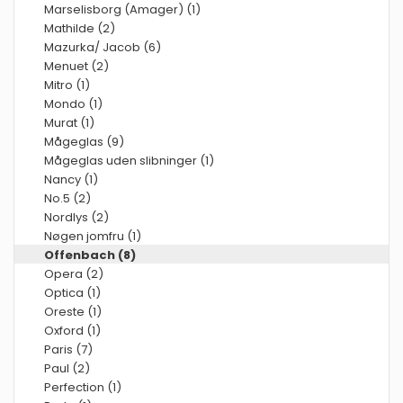
Marselisborg (Amager) (1)
Mathilde (2)
Mazurka/ Jacob (6)
Menuet (2)
Mitro (1)
Mondo (1)
Murat (1)
Mågeglas (9)
Mågeglas uden slibninger (1)
Nancy (1)
No.5 (2)
Nordlys (2)
Nøgen jomfru (1)
Offenbach (8)
Opera (2)
Optica (1)
Oreste (1)
Oxford (1)
Paris (7)
Paul (2)
Perfection (1)