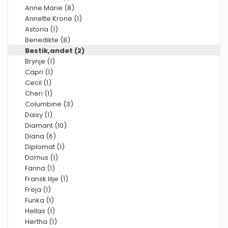
Anne Marie (8)
Annette Krone (1)
Astoria (1)
Benedikte (8)
Bestik,andet (2)
Brynje (1)
Capri (1)
Cecil (1)
Cheri (1)
Columbine (3)
Daisy (1)
Diamant (10)
Diana (6)
Diplomat (1)
Domus (1)
Farina (1)
Fransk lilje (1)
Freja (1)
Funka (1)
Hellas (1)
Hertha (1)