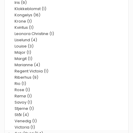
Iris (9)
Klokkeblomst (1)
Kongelys (16)
Krone (1)
Kvintus (1)
Leonora Christine (1)
Liselund (4)
Louise (3)
Major (1)
Margit (1)
Marianne (4)
Regent Victoia (1)
Riberhus (9)
Rio (1)
Rose (1)
Rømø (1)
Savoy (1)
Stjerne (1)
Stål (4)
Venedig (1)
Victoria (1)