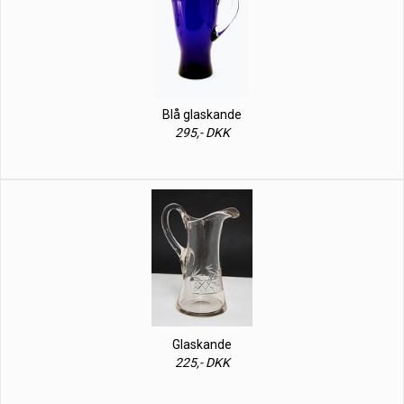
Blå glaskande
295,- DKK
Glaskande
225,- DKK