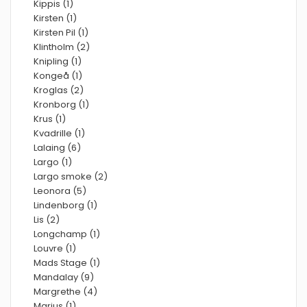
Kippis (1)
Kirsten (1)
Kirsten Pil (1)
Klintholm (2)
Knipling (1)
Kongeå (1)
Kroglas (2)
Kronborg (1)
Krus (1)
Kvadrille (1)
Lalaing (6)
Largo (1)
Largo smoke (2)
Leonora (5)
Lindenborg (1)
Lis (2)
Longchamp (1)
Louvre (1)
Mads Stage (1)
Mandalay (9)
Margrethe (4)
Marius (1)