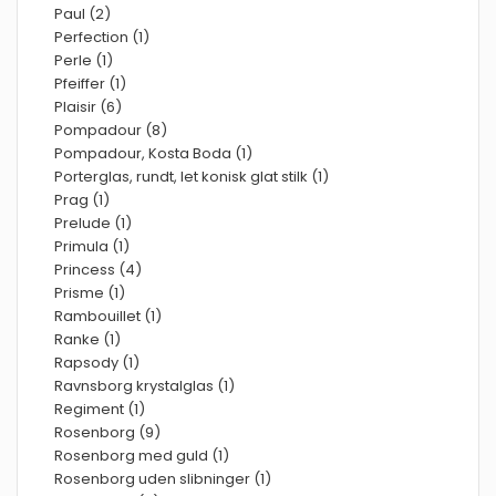
Paul (2)
Perfection (1)
Perle (1)
Pfeiffer (1)
Plaisir (6)
Pompadour (8)
Pompadour, Kosta Boda (1)
Porterglas, rundt, let konisk glat stilk (1)
Prag (1)
Prelude (1)
Primula (1)
Princess (4)
Prisme (1)
Rambouillet (1)
Ranke (1)
Rapsody (1)
Ravnsborg krystalglas (1)
Regiment (1)
Rosenborg (9)
Rosenborg med guld (1)
Rosenborg uden slibninger (1)