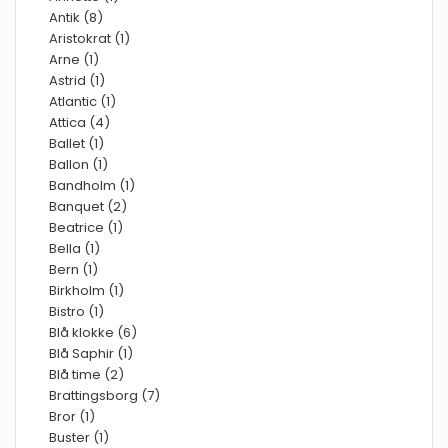
Antik (8)
Aristokrat (1)
Arne (1)
Astrid (1)
Atlantic (1)
Attica (4)
Ballet (1)
Ballon (1)
Bandholm (1)
Banquet (2)
Beatrice (1)
Bella (1)
Bern (1)
Birkholm (1)
Bistro (1)
Blå klokke (6)
Blå Saphir (1)
Blå time (2)
Brattingsborg (7)
Bror (1)
Buster (1)