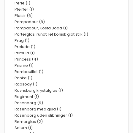
Perle (1)
Pfeiffer (1)
Plaisir (6)
Pompadour (8)
Pompadour, Kosta Boda (1)
Porterglas, rundt, let konisk glat stilk (1)
Prag (1)
Prelude (1)
Primula (1)
Princess (4)
Prisme (1)
Rambouillet (1)
Ranke (1)
Rapsody (1)
Ravnsborg krystalglas (1)
Regiment (1)
Rosenborg (9)
Rosenborg med guld (1)
Rosenborg uden slibninger (1)
Rømerglas (2)
Saturn (1)