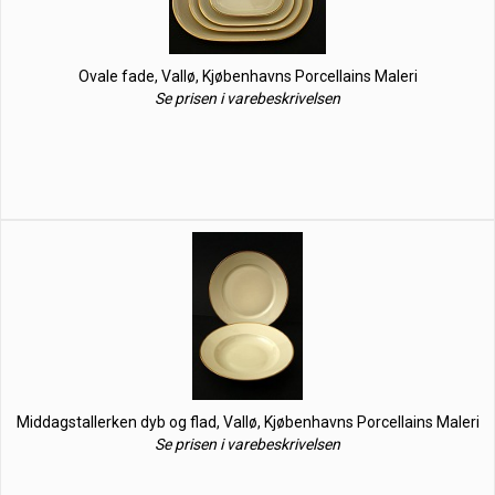
Ovale fade, Vallø, Kjøbenhavns Porcellains Maleri
Se prisen i varebeskrivelsen
Middagstallerken dyb og flad, Vallø, Kjøbenhavns Porcellains Maleri
Se prisen i varebeskrivelsen