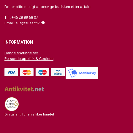
Det er altid muligt at besøge butikken efter aftale.
Tlf : +45 28 89 68 07
Email:
sus@susantik.dk
INFORMATION
Handelsbetingelser
Persondatapolitik & Cookies
Din garanti for en sikker handel