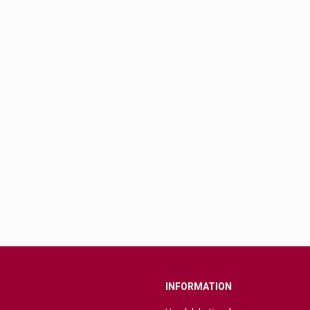
INFORMATION