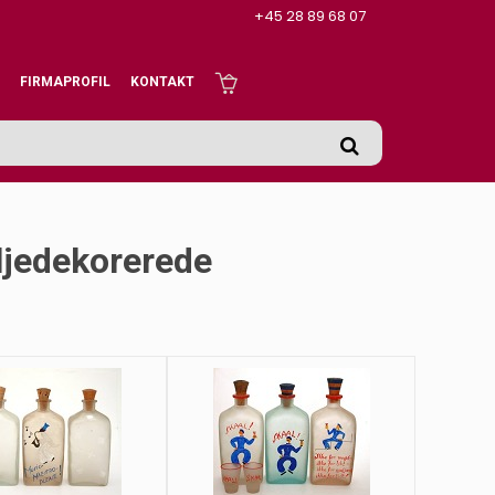
+45 28 89 68 07
FIRMAPROFIL
KONTAKT
ljedekorerede